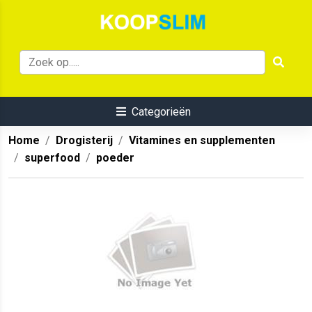
Categorieën
Home
Drogisterij
Vitamines en supplementen
superfood
poeder