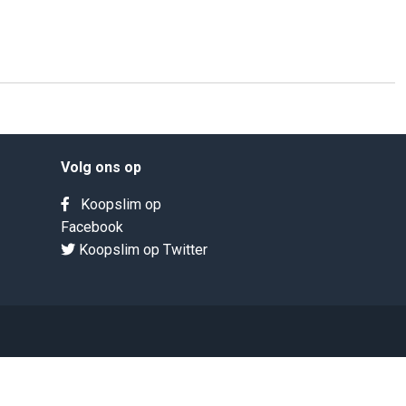
Volg ons op
Koopslim op
Facebook
Koopslim op Twitter