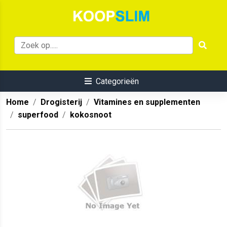
Categorieën
Home
Drogisterij
Vitamines en supplementen
superfood
kokosnoot