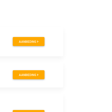
AANBIEDING
AANBIEDING