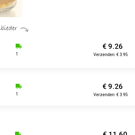
€ 9.26
1
Verzenden: € 3.95
€ 9.26
1
Verzenden: € 3.95
€ 11.60