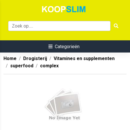
Categorieën
Home
Drogisterij
Vitamines en supplementen
superfood
complex