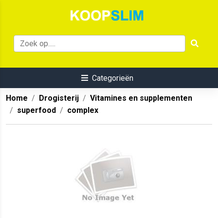
Categorieën
Home
Drogisterij
Vitamines en supplementen
superfood
complex