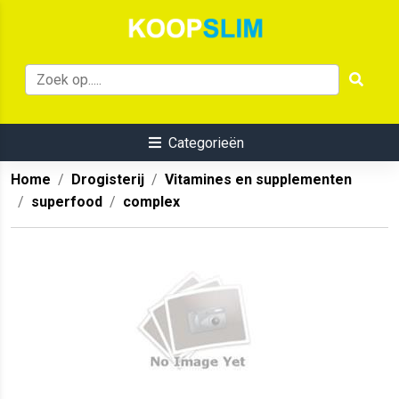
Categorieën
Home
Drogisterij
Vitamines en supplementen
superfood
complex