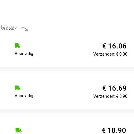
€ 16.06
Voorradig.
Verzenden: € 0.00
€ 16.69
Voorradig.
Verzenden: € 3.90
€ 18.90