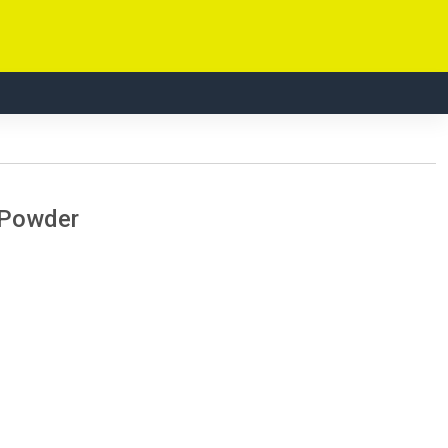
 Powder