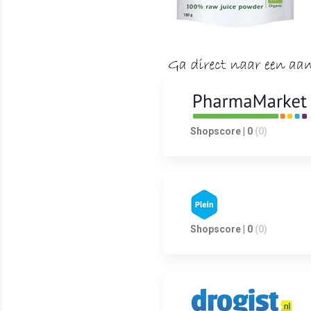
Shopscore | 0
(0)
Shopscore | 0
(0)