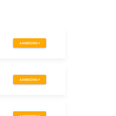
AANBIEDING
AANBIEDING