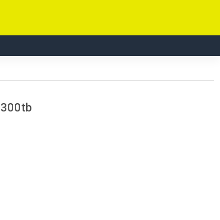
 300tb