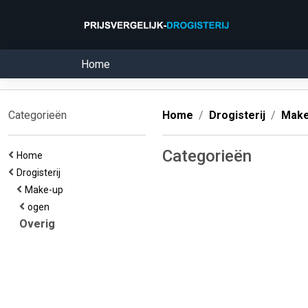
Home
Categorieën
Home
Drogisterij
Make
Categorieën
Home
Drogisterij
Make-up
ogen
Overig