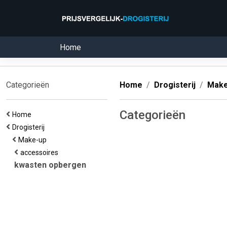
Home
Categorieën
Home
Drogisterij
Make
Categorieën
Home
Drogisterij
Make-up
accessoires
kwasten opbergen