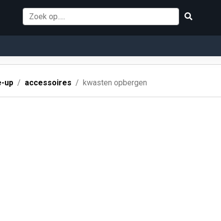
-up
accessoires
kwasten opbergen