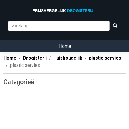
Home
Home
Drogisterij
Huishoudelijk
plastic servies
plastic servies
Categorieën