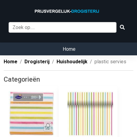
Home
Home
Drogisterij
Huishoudelijk
plastic servies
Categorieën