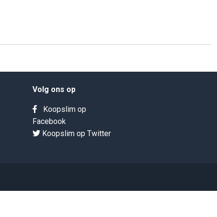
Volg ons op
Koopslim op
Facebook
Koopslim op Twitter