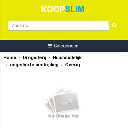
Categorieën
Home
Drogisterij
Huishoudelijk
ongedierte bestrijding
Overig