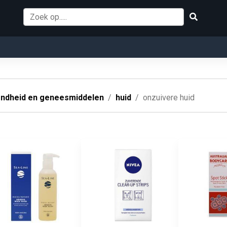
ndheid en geneesmiddelen
huid
onzuivere huid