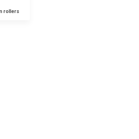
n rollers