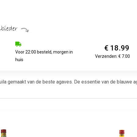
€ 18.99
Voor 22:00 besteld, morgen in
Verzenden: € 7.00
huis
ila gemaakt van de beste agaves. De essentie van de blauwe ag