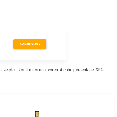
AANBIEDING
ave plant komt mooi naar voren. Alcoholpercentage: 35%.