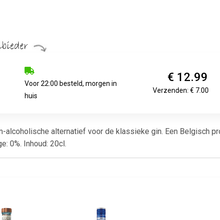
€ 12.99
Voor 22:00 besteld, morgen in
Verzenden: € 7.00
huis
lcoholische alternatief voor de klassieke gin. Een Belgisch prod
e: 0%. Inhoud: 20cl.