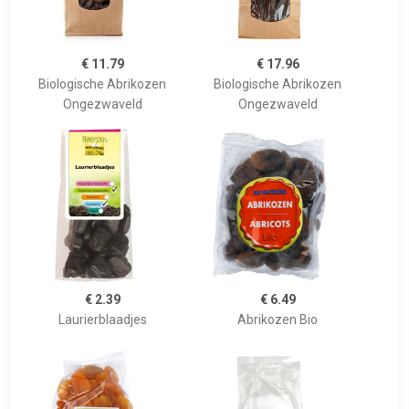
€ 11.79
€ 17.96
Biologische Abrikozen
Biologische Abrikozen
Ongezwaveld
Ongezwaveld
€ 2.39
€ 6.49
Laurierblaadjes
Abrikozen Bio