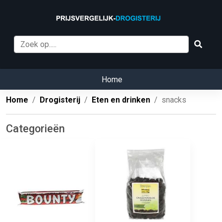
Home
Home
Drogisterij
Eten en drinken
snacks
Categorieën