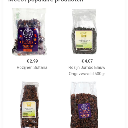
€ 2.99
€ 4.07
Rozijnen Sultana
Rozijn Jumbo Blauw
Ongezwaveld 500gr